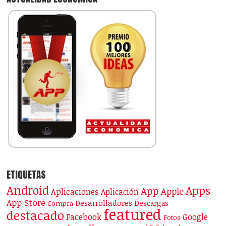
ETIQUETAS
Android
Apps
App
Apple
Aplicaciones
Aplicación
App Store
Desarrolladores
Descargas
Compra
featured
destacado
Facebook
Google
Fotos