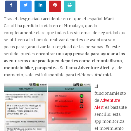
Tras el desgraciado accidente en el que el español Martí
Gasull ha perdido la vida en el Himalaya, queda
completamente claro que todos los sistemas de seguridad que
se utilicen a la hora de realizar deportes de aventura son
pocos para garantizar la integridad de las personas. En este
sentido, puedes encontrar
una app pensada para ayudar a los
aventureros que practiquen deportes como el montañismo,
mountain bike, parapente…
Se llama
Adventure Alert,
y , de
momento, solo está disponible para teléfonos
Android.
El
funcionamiento
de
Adventure
Alert
es bastante
sencillo: esta
app monitoriza
el movimiento