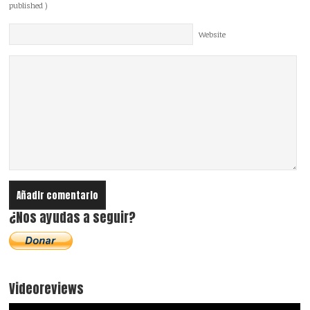
published )
Website
¿Nos ayudas a seguir?
Videoreviews