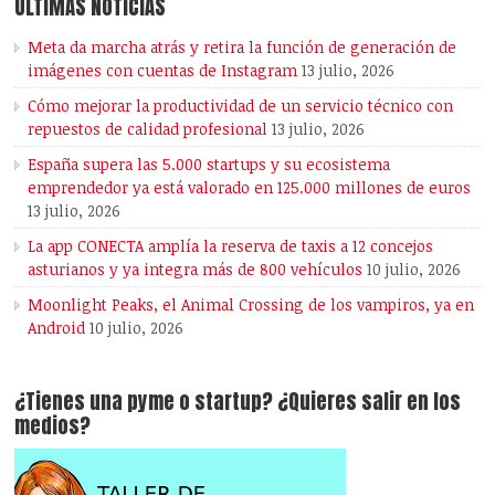
ÚLTIMAS NOTICIAS
Meta da marcha atrás y retira la función de generación de
imágenes con cuentas de Instagram
13 julio, 2026
Cómo mejorar la productividad de un servicio técnico con
repuestos de calidad profesional
13 julio, 2026
España supera las 5.000 startups y su ecosistema
emprendedor ya está valorado en 125.000 millones de euros
13 julio, 2026
La app CONECTA amplía la reserva de taxis a 12 concejos
asturianos y ya integra más de 800 vehículos
10 julio, 2026
Moonlight Peaks, el Animal Crossing de los vampiros, ya en
Android
10 julio, 2026
¿Tienes una pyme o startup? ¿Quieres salir en los
medios?