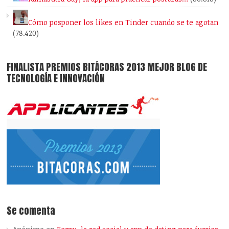
Cómo posponer los likes en Tinder cuando se te agotan
(78.420)
FINALISTA PREMIOS BITÁCORAS 2013 MEJOR BLOG DE
TECNOLOGÍA E INNOVACIÓN
Se comenta