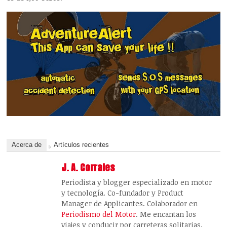
Acerca de
Artículos recientes
J. A. Corrales
Periodista y blogger especializado en motor
y tecnología. Co-fundador y Product
Manager de Applicantes. Colaborador en
Periodismo del Motor
. Me encantan los
viajes y conducir por carreteras solitarias.