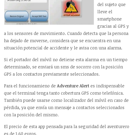
del sujeto que
lleve el
smartphone
gracias al GPS y
a los sensores de movimiento. Cuando detecta que la persona
ha dejado de moverse, considera que se encuentra en una
situación potencial de accidente y le avisa con una alarma.
Si el portador del móvil no detiene esta alarma en un tiempo
determinado, se enviará un sms de socorro con la posición
GPS a los contactos previamente seleccionados.
Para el funcionamieno de
Adventure Alert
es indispensable
que el terminal tenga tanto cobertura GPS como telefónica.
También puede usarse como localizador del móvil en caso de
pérdida, ya que envía un mensaje a contactos seleccionados
con la posición del mismo.
El precio de esta app pensada para la seguridad del aventurero
es de 1,60 euros.