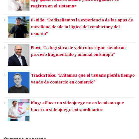
registra en el sistema»
B-Ride: “Rediseñamos la experiencia de las apps de
movilidad desde la lógica del conductor y del
usuario”
Flovi: “La logística de vehículos sigue siendo un
proceso fragmentado y manual en Europa”
TracknTake: “Evitamos que el usuario pierda tiempo
yendo de comercio en comercio”
King: «Hacer un videojuego no es lo mismo que
hacer un videojuego extraordinario»