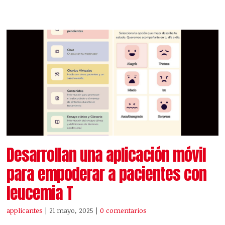
Desarrollan una aplicación móvil
para empoderar a pacientes con
leucemia T
applicantes
| 21 mayo, 2025
|
0 comentarios