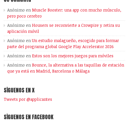
Anónimo
en
Muscle Booster: una app con mucho músculo,
pero poco cerebro
Anónimo
en
Housers se reconvierte a Crowpire y retira su
aplicación móvil
Anónimo
en
Un estudio malagueño, escogido para formar
parte del programa global Google Play Accelerator 2026
Anónimo
en
Estos son los mejores juegos para móviles
Anónimo
en
Bounce, la alternativa a las taquillas de estación
que ya está en Madrid, Barcelona o Málaga
SÍGUENOS EN X
Tweets por @applicantes
SÍGUENOS EN FACEBOOK