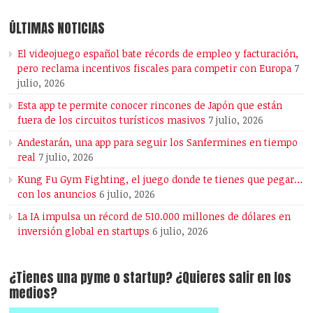
ÚLTIMAS NOTICIAS
El videojuego español bate récords de empleo y facturación,
pero reclama incentivos fiscales para competir con Europa
7
julio, 2026
Esta app te permite conocer rincones de Japón que están
fuera de los circuitos turísticos masivos
7 julio, 2026
Andestarán, una app para seguir los Sanfermines en tiempo
real
7 julio, 2026
Kung Fu Gym Fighting, el juego donde te tienes que pegar…
con los anuncios
6 julio, 2026
La IA impulsa un récord de 510.000 millones de dólares en
inversión global en startups
6 julio, 2026
¿Tienes una pyme o startup? ¿Quieres salir en los
medios?