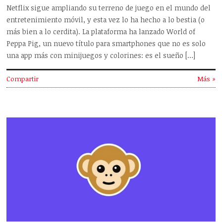
Netflix sigue ampliando su terreno de juego en el mundo del
entretenimiento móvil, y esta vez lo ha hecho a lo bestia (o
más bien a lo cerdita). La plataforma ha lanzado World of
Peppa Pig, un nuevo título para smartphones que no es solo
una app más con minijuegos y colorines: es el sueño […]
Compartir
Más »