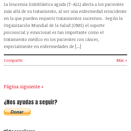
La leucemia linfoblástica aguda (T-ALL) afecta a los pacientes
más allá de su tratamiento, al ser una enfermedad reincidente
en la que pueden requerir tratamientos sucesivos. Según la
Organización Mundial de la Salud (OMS) el soporte
psicosocial y emocional es tan importante como el
tratamiento médico en los pacientes con cáncer,
especialmente en enfermedades de […]
Compartir
Más »
Página siguiente »
¿Nos ayudas a seguir?