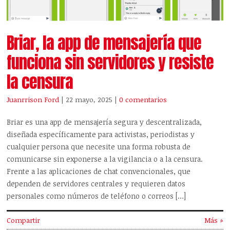
Briar, la app de mensajería que
funciona sin servidores y resiste
la censura
Juanrrison Ford
| 22 mayo, 2025
|
0 comentarios
Briar es una app de mensajería segura y descentralizada,
diseñada específicamente para activistas, periodistas y
cualquier persona que necesite una forma robusta de
comunicarse sin exponerse a la vigilancia o a la censura.
Frente a las aplicaciones de chat convencionales, que
dependen de servidores centrales y requieren datos
personales como números de teléfono o correos […]
Compartir
Más »