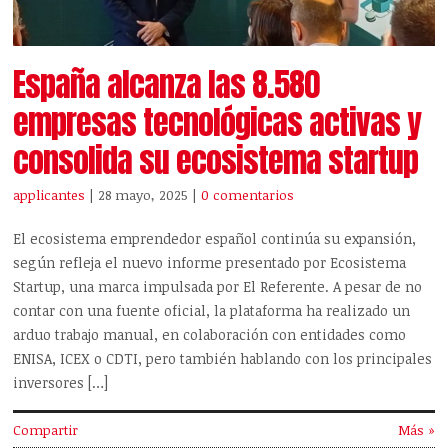
España alcanza las 8.580
empresas tecnológicas activas y
consolida su ecosistema startup
applicantes
| 28 mayo, 2025
|
0 comentarios
El ecosistema emprendedor español continúa su expansión,
según refleja el nuevo informe presentado por Ecosistema
Startup, una marca impulsada por El Referente. A pesar de no
contar con una fuente oficial, la plataforma ha realizado un
arduo trabajo manual, en colaboración con entidades como
ENISA, ICEX o CDTI, pero también hablando con los principales
inversores […]
Compartir
Más »