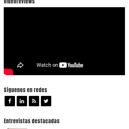
Videoreviews
Síguenos en redes
Entrevistas destacadas