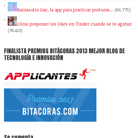
Kamasutra Gay, la app para practicar posturas…
(86.775)
Cómo posponer los likes en Tinder cuando se te agotan
(78.413)
FINALISTA PREMIOS BITÁCORAS 2013 MEJOR BLOG DE
TECNOLOGÍA E INNOVACIÓN
Se comenta