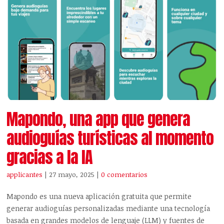
Mapondo, una app que genera
audioguías turísticas al momento
gracias a la IA
applicantes
| 27 mayo, 2025
|
0 comentarios
Mapondo es una nueva aplicación gratuita que permite
generar audioguías personalizadas mediante una tecnología
basada en grandes modelos de lenguaje (LLM) y fuentes de