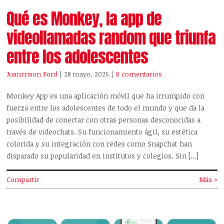
Qué es Monkey, la app de
videollamadas random que triunfa
entre los adolescentes
Juanrrison Ford
| 28 mayo, 2025
|
0 comentarios
Monkey App es una aplicación móvil que ha irrumpido con
fuerza entre los adolescentes de todo el mundo y que da la
posibilidad de conectar con otras personas desconocidas a
través de videochats. Su funcionamiento ágil, su estética
colorida y su integración con redes como Snapchat han
disparado su popularidad en institutos y colegios. Sin […]
Compartir
Más »