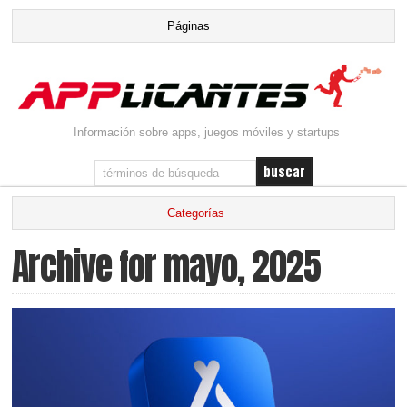
Información sobre apps, juegos móviles y startups
Archive for mayo, 2025