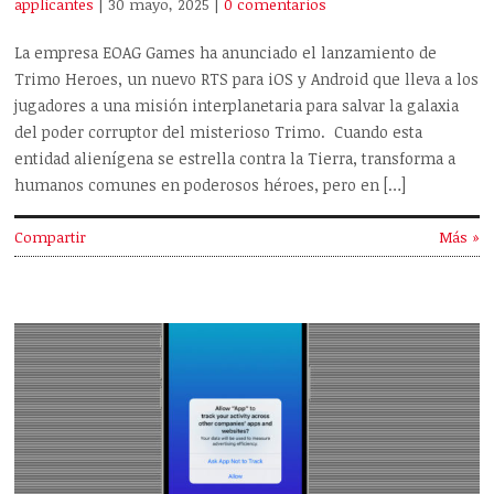
applicantes
| 30 mayo, 2025
|
0 comentarios
La empresa EOAG Games ha anunciado el lanzamiento de
Trimo Heroes, un nuevo RTS para iOS y Android que lleva a los
jugadores a una misión interplanetaria para salvar la galaxia
del poder corruptor del misterioso Trimo. Cuando esta
entidad alienígena se estrella contra la Tierra, transforma a
humanos comunes en poderosos héroes, pero en […]
Compartir
Más »