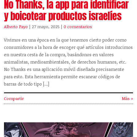
No Thanks, la app para identificar
y boicotear productos israelíes
Alberto Payo
| 27 mayo, 2025
|
0 comentarios
Vivimos en una época en la que tenemos cierto poder como
consumidores a la hora de escoger qué artículos introducimos
en nuestra cesta de la compra, basándonos en valores
animalistas, medioambientales, de derechos humanos, etc.
No Thanks es una aplicación móvil diseñada precisamente
para esto. Esta herramienta permite escanear códigos de
barras de todo tipo […]
Compartir
Más »