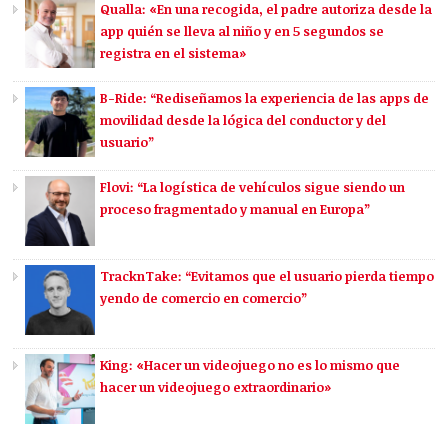
Qualla: «En una recogida, el padre autoriza desde la
app quién se lleva al niño y en 5 segundos se
registra en el sistema»
B-Ride: “Rediseñamos la experiencia de las apps de
movilidad desde la lógica del conductor y del
usuario”
Flovi: “La logística de vehículos sigue siendo un
proceso fragmentado y manual en Europa”
TracknTake: “Evitamos que el usuario pierda tiempo
yendo de comercio en comercio”
King: «Hacer un videojuego no es lo mismo que
hacer un videojuego extraordinario»