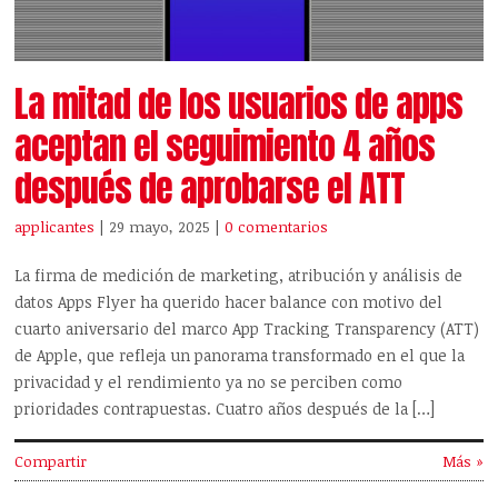
La mitad de los usuarios de apps
aceptan el seguimiento 4 años
después de aprobarse el ATT
applicantes
| 29 mayo, 2025
|
0 comentarios
La firma de medición de marketing, atribución y análisis de
datos Apps Flyer ha querido hacer balance con motivo del
cuarto aniversario del marco App Tracking Transparency (ATT)
de Apple, que refleja un panorama transformado en el que la
privacidad y el rendimiento ya no se perciben como
prioridades contrapuestas. Cuatro años después de la […]
Compartir
Más »