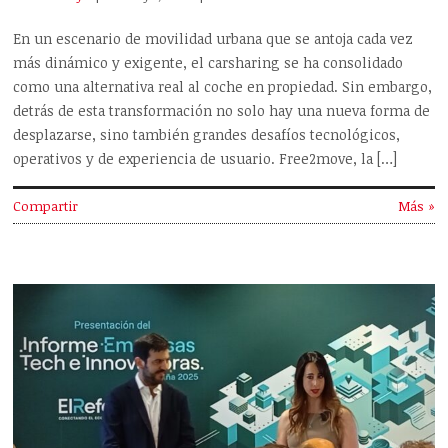
En un escenario de movilidad urbana que se antoja cada vez
más dinámico y exigente, el carsharing se ha consolidado
como una alternativa real al coche en propiedad. Sin embargo,
detrás de esta transformación no solo hay una nueva forma de
desplazarse, sino también grandes desafíos tecnológicos,
operativos y de experiencia de usuario. Free2move, la […]
Compartir
Más »