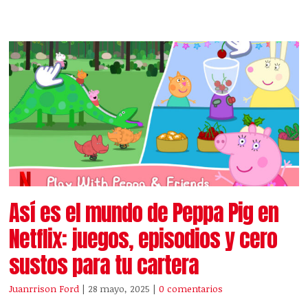
Así es el mundo de Peppa Pig en
Netflix: juegos, episodios y cero
sustos para tu cartera
Juanrrison Ford
| 28 mayo, 2025
|
0 comentarios