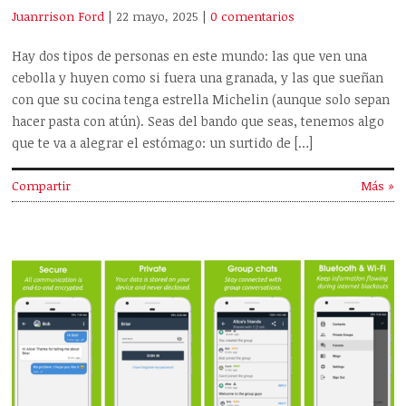
Juanrrison Ford
| 22 mayo, 2025
|
0 comentarios
Hay dos tipos de personas en este mundo: las que ven una
cebolla y huyen como si fuera una granada, y las que sueñan
con que su cocina tenga estrella Michelin (aunque solo sepan
hacer pasta con atún). Seas del bando que seas, tenemos algo
que te va a alegrar el estómago: un surtido de […]
Compartir
Más »