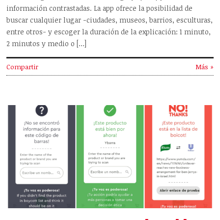
información contrastadas. La app ofrece la posibilidad de
buscar cualquier lugar -ciudades, museos, barrios, esculturas,
entre otros- y escoger la duración de la explicación: 1 minuto,
2 minutos y medio o […]
Compartir
Más »