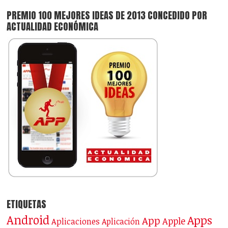
PREMIO 100 MEJORES IDEAS DE 2013 CONCEDIDO POR
ACTUALIDAD ECONÓMICA
ETIQUETAS
Android
Apps
App
Apple
Aplicaciones
Aplicación