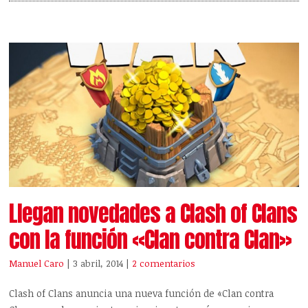
Llegan novedades a Clash of Clans
con la función «Clan contra Clan»
Manuel Caro
| 3 abril, 2014
|
2 comentarios
Clash of Clans anuncia una nueva función de «Clan contra