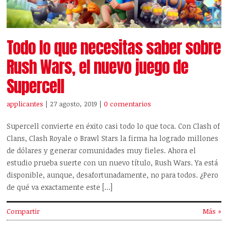
Todo lo que necesitas saber sobre
Rush Wars, el nuevo juego de
Supercell
applicantes
| 27 agosto, 2019
|
0 comentarios
Supercell convierte en éxito casi todo lo que toca. Con Clash of
Clans, Clash Royale o Brawl Stars la firma ha logrado millones
de dólares y generar comunidades muy fieles. Ahora el
estudio prueba suerte con un nuevo título, Rush Wars. Ya está
disponible, aunque, desafortunadamente, no para todos. ¿Pero
de qué va exactamente este […]
Compartir
Más »