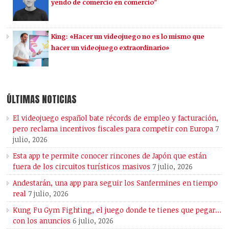
yendo de comercio en comercio”
King: «Hacer un videojuego no es lo mismo que
hacer un videojuego extraordinario»
ÚLTIMAS NOTICIAS
El videojuego español bate récords de empleo y facturación,
pero reclama incentivos fiscales para competir con Europa
7
julio, 2026
Esta app te permite conocer rincones de Japón que están
fuera de los circuitos turísticos masivos
7 julio, 2026
Andestarán, una app para seguir los Sanfermines en tiempo
real
7 julio, 2026
Kung Fu Gym Fighting, el juego donde te tienes que pegar…
con los anuncios
6 julio, 2026