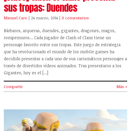
sus tropas: Duendes
Manuel Caro
| 24 marzo, 2014
|
0 comentarios
Bárbaros, arqueras, duendes, gigantes, dragones, magos,
rompemuros… Cada jugador de Clash of Clans tiene un
personaje favorito entre sus tropas. Este juego de estrategia
que ha revolucionado el mundo de los mobile games ha
decidido presentar a cada uno de sus carismáticos personajes a
través de divertidos vídeos animados. Tras presentaros a los
Gigantes, hoy es el […]
Compartir
Más »