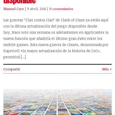
Manuel Caro
| 9 abril, 2014
|
0 comentarios
Las guerras “Clan contra Clan” de Clash of Clans ya están aquí
con la última actualización del juego disponible desde
hoy. Hace solo una semana os adelantamos en Applicantes la
nueva función que añadiría el último gran éxito entre los
mobile games. Esta nueva guerra de clanes, denominada por
Supercell «la mayor actualización de la historia de CoC»,
permitirá […]
Compartir
Más »