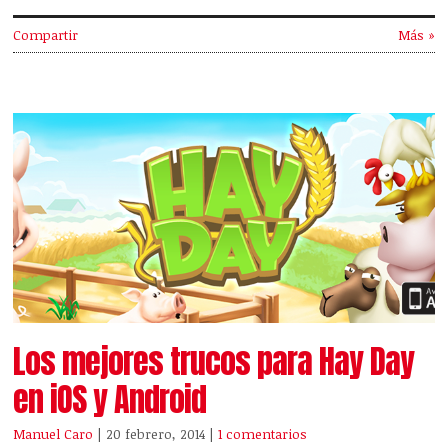
Compartir
Más »
Los mejores trucos para Hay Day
en iOS y Android
Manuel Caro
| 20 febrero, 2014
|
1 comentarios