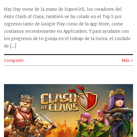
Hay Day viene de la mano de SuperCell, los creadores del
éxito Clash of Clans, también se ha colado en el Top 5 por
ingresos tanto de Google Play como de la App Store, como
contamos recientemente en Applicantes. Y para ayudarte con
los progresos de tu granja en el trabajo de la tierra, el cuidado
de […]
Compartir
Más »