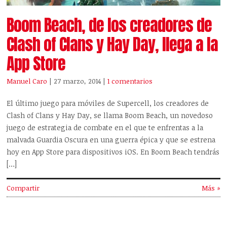
Boom Beach, de los creadores de
Clash of Clans y Hay Day, llega a la
App Store
Manuel Caro
| 27 marzo, 2014
|
1 comentarios
El último juego para móviles de Supercell, los creadores de
Clash of Clans y Hay Day, se llama Boom Beach, un novedoso
juego de estrategia de combate en el que te enfrentas a la
malvada Guardia Oscura en una guerra épica y que se estrena
hoy en App Store para dispositivos iOS. En Boom Beach tendrás
[…]
Compartir
Más »