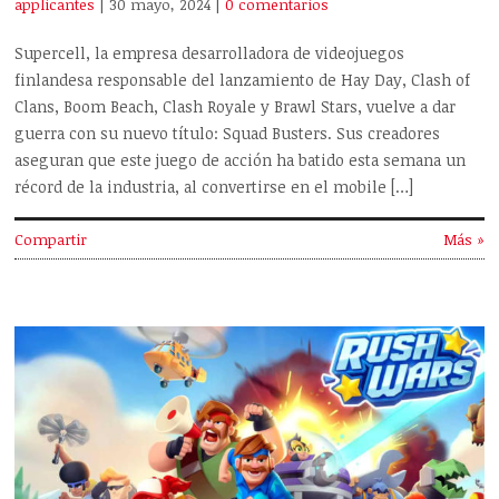
applicantes
| 30 mayo, 2024
|
0 comentarios
Supercell, la empresa desarrolladora de videojuegos
finlandesa responsable del lanzamiento de Hay Day, Clash of
Clans, Boom Beach, Clash Royale y Brawl Stars, vuelve a dar
guerra con su nuevo título: Squad Busters. Sus creadores
aseguran que este juego de acción ha batido esta semana un
récord de la industria, al convertirse en el mobile […]
Compartir
Más »