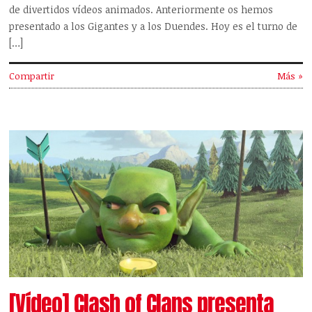
de divertidos vídeos animados. Anteriormente os hemos
presentado a los Gigantes y a los Duendes. Hoy es el turno de
[…]
Compartir
Más »
[Vídeo] Clash of Clans presenta