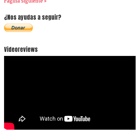
Página siguiente »
¿Nos ayudas a seguir?
Videoreviews