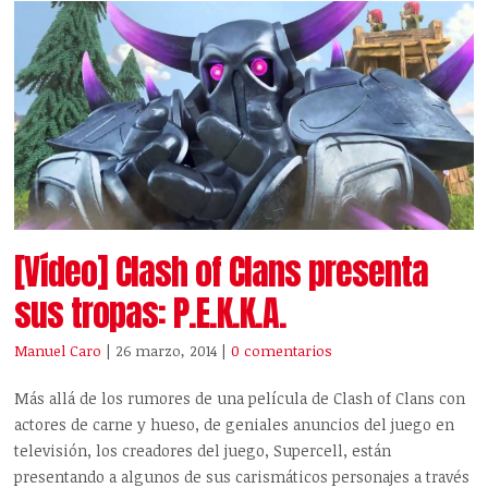
[Vídeo] Clash of Clans presenta
sus tropas: P.E.K.K.A.
Manuel Caro
| 26 marzo, 2014
|
0 comentarios
Más allá de los rumores de una película de Clash of Clans con
actores de carne y hueso, de geniales anuncios del juego en
televisión, los creadores del juego, Supercell, están
presentando a algunos de sus carismáticos personajes a través