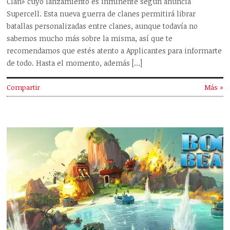
Clan» cuyo lanzamiento es inminente según anuncia
Supercell. Esta nueva guerra de clanes permitirá librar
batallas personalizadas entre clanes, aunque todavía no
sabemos mucho más sobre la misma, así que te
recomendamos que estés atento a Applicantes para informarte
de todo. Hasta el momento, además […]
Compartir
Más »