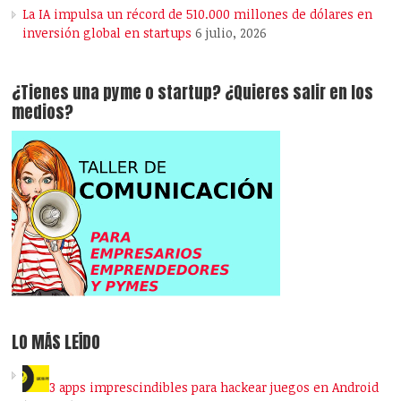
La IA impulsa un récord de 510.000 millones de dólares en
inversión global en startups
6 julio, 2026
¿Tienes una pyme o startup? ¿Quieres salir en los
medios?
LO MÁS LEÍDO
3 apps imprescindibles para hackear juegos en Android