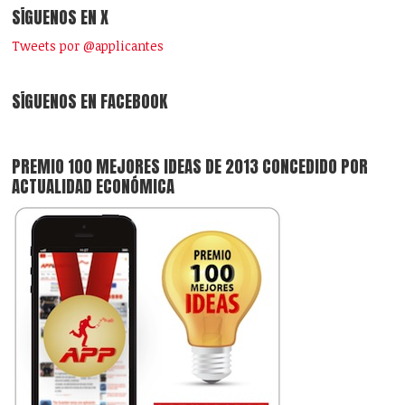
SÍGUENOS EN X
Tweets por @applicantes
SÍGUENOS EN FACEBOOK
PREMIO 100 MEJORES IDEAS DE 2013 CONCEDIDO POR
ACTUALIDAD ECONÓMICA