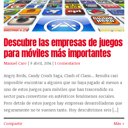
Descubre las empresas de juegos
para móviles más importantes
Manuel Caro
| 9 abril, 2014
|
1 comentarios
Angry Birds, Candy Crush Saga, Clash of Clans… Resulta casi
imposible encontrar a alguien que no haya jugado al menos a
uno de estos juegos para móviles que han trascendido su
sector para convertirse en auténticos fenómenos sociales.
Pero detrás de estos juegos hay empresas desarrolladoras que
seguramente no te suenen tanto. Hoy descubrimos seis […]
Compartir
Más »