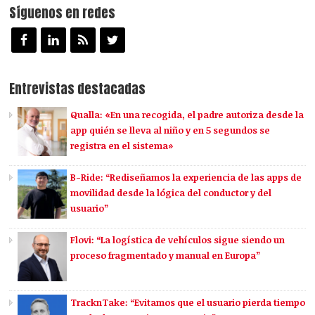
Síguenos en redes
Entrevistas destacadas
Qualla: «En una recogida, el padre autoriza desde la
app quién se lleva al niño y en 5 segundos se
registra en el sistema»
B-Ride: “Rediseñamos la experiencia de las apps de
movilidad desde la lógica del conductor y del
usuario”
Flovi: “La logística de vehículos sigue siendo un
proceso fragmentado y manual en Europa”
TracknTake: “Evitamos que el usuario pierda tiempo