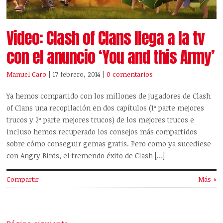
Video: Clash of Clans llega a la tv
con el anuncio ‘You and this Army’
Manuel Caro
| 17 febrero, 2014
|
0 comentarios
Ya hemos compartido con los millones de jugadores de Clash
of Clans una recopilación en dos capítulos (1ª parte mejores
trucos y 2ª parte mejores trucos) de los mejores trucos e
incluso hemos recuperado los consejos más compartidos
sobre cómo conseguir gemas gratis. Pero como ya sucediese
con Angry Birds, el tremendo éxito de Clash […]
Compartir
Más »