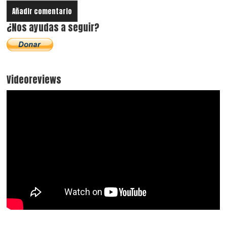
¿Nos ayudas a seguir?
Videoreviews