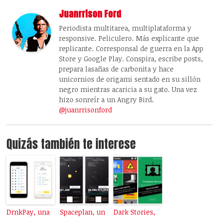
Juanrrison Ford
Periodista multitarea, multiplataforma y
responsive. Peliculero. Más explicante que
replicante. Corresponsal de guerra en la App
Store y Google Play. Conspira, escribe posts,
prepara lasañas de carbonita y hace
unicornios de origami sentado en su sillón
negro mientras acaricia a su gato. Una vez
hizo sonreír a un Angry Bird.
@juanrrisonford
Quizás también te interese
DrnkPay, una
Spaceplan, un
Dark Stories,