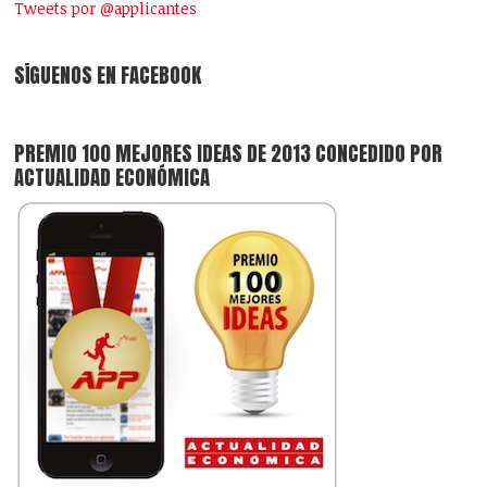
Tweets por @applicantes
SÍGUENOS EN FACEBOOK
PREMIO 100 MEJORES IDEAS DE 2013 CONCEDIDO POR
ACTUALIDAD ECONÓMICA