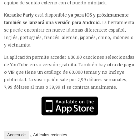
equipo de sonido externo con el puerto minijack.
Karaoke Party
está disponible
ya para iOS y próximamente
también se lanzará una versión para Android
. La herramienta
se puede encontrar en nueve idiomas diferentes: español,
inglés, portugués, francés, alemán, japonés, chino, indonesio
y vietnamita.
La aplicación permite acceder a 30.00 canciones seleccionadas
de YouTube en su versión gratuita. También hay
otra de pago
o VIP
que tiene un catálogo de 60.000 temas y no incluye
publicidad. La suscripción sale por 2,99 dólares semanales,
7,99 dólares al mes o 39,99 si se contrata anualmente.
Acerca de
Artículos recientes