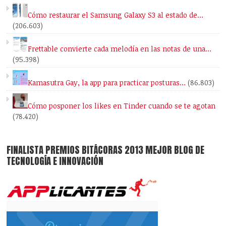
Cómo restaurar el Samsung Galaxy S3 al estado de…
(206.603)
Frettable convierte cada melodía en las notas de una…
(95.398)
Kamasutra Gay, la app para practicar posturas…
(86.803)
Cómo posponer los likes en Tinder cuando se te agotan
(78.420)
FINALISTA PREMIOS BITÁCORAS 2013 MEJOR BLOG DE
TECNOLOGÍA E INNOVACIÓN