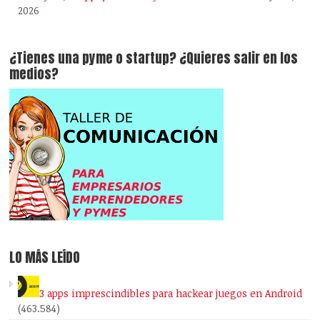
2026
¿Tienes una pyme o startup? ¿Quieres salir en los
medios?
LO MÁS LEÍDO
3 apps imprescindibles para hackear juegos en Android
(463.584)