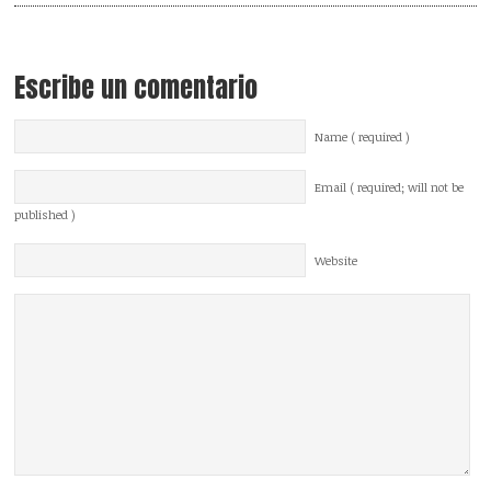
Escribe un comentario
Name ( required )
Email ( required; will not be
published )
Website