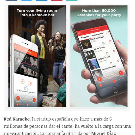
Red Karaoke
, la startup española que hace a más de 5
millones de personas dar el cante, ha vuelto a la carga con una
nueva aplicación. La compañía dirigida por
Miguel Díaz