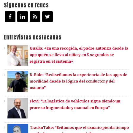
Síguenos en redes
Entrevistas destacadas
Qualla: «En una recogida, el padre autoriza desde la
app quién se lleva al niño y en 5 segundos se
registra en el sistema»
B-Ride: “Rediseñamos la experiencia de las apps de
movilidad desde la lógica del conductor y del
usuario”
Flovi: “La logística de vehículos sigue siendo un
proceso fragmentado y manual en Europa”
TracknTake: “Evitamos que el usuario pierda tiempo