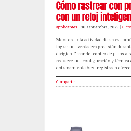
Cómo rastrear con p
con un reloj intelige
applicantes
| 30 septiembre, 2025
|
0 co
Monitorear la actividad diaria es comú
lograr una verdadera precisión duran
dirigido. Pasar del conteo de pasos a 
requiere una configuración y técnica a
entrenamiento bien registrado ofrece
Compartir