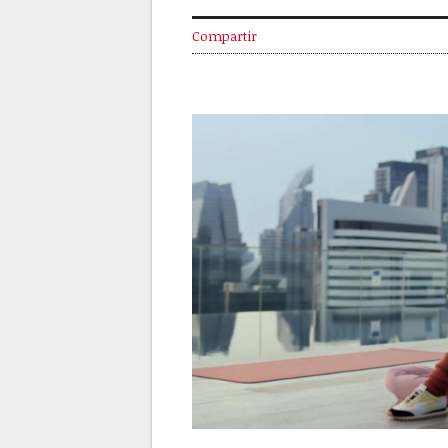
Compartir