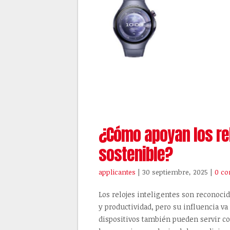
¿Cómo apoyan los rel
sostenible?
applicantes
| 30 septiembre, 2025
|
0 co
Los relojes inteligentes son reconoci
y productividad, pero su influencia va
dispositivos también pueden servir co