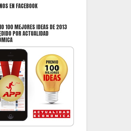
NOS EN FACEBOOK
O 100 MEJORES IDEAS DE 2013
DIDO POR ACTUALIDAD
ÓMICA