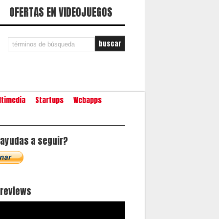
OFERTAS EN VIDEOJUEGOS
ltimedia
Startups
Webapps
ayudas a seguir?
oreviews