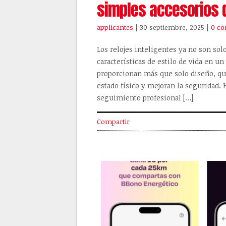
simples accesorios
applicantes
| 30 septiembre, 2025
|
0 co
Los relojes inteligentes ya no son sol
características de estilo de vida en un
proporcionan más que solo diseño, que
estado físico y mejoran la seguridad.
seguimiento profesional […]
Compartir