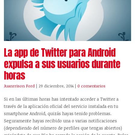
La app de Twitter para Android
expulsa a sus usuarios durante
horas
Juanrrison Ford
| 29 diciembre, 2014
|
0 comentarios
Si en las últimas horas has intentado acceder a Twitter a
través de la aplicación oficial del servicio instalada en tu
smartphone Android, quizás hayas tenido problemas.
Seguramente hayas recibido una o varias notificaciones
(dependiendo del número de perfiles que tengas abiertos)