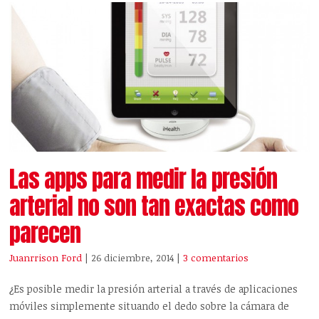
Las apps para medir la presión
arterial no son tan exactas como
parecen
Juanrrison Ford
| 26 diciembre, 2014
|
3 comentarios
¿Es posible medir la presión arterial a través de aplicaciones
móviles simplemente situando el dedo sobre la cámara de