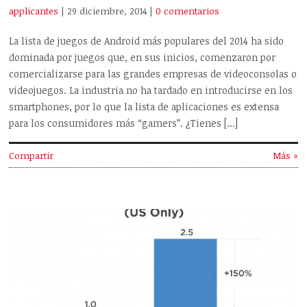
applicantes
| 29 diciembre, 2014
|
0 comentarios
La lista de juegos de Android más populares del 2014 ha sido
dominada por juegos que, en sus inicios, comenzaron por
comercializarse para las grandes empresas de videoconsolas o
videojuegos. La industria no ha tardado en introducirse en los
smartphones, por lo que la lista de aplicaciones es extensa
para los consumidores más “gamers”. ¿Tienes […]
Compartir
Más »