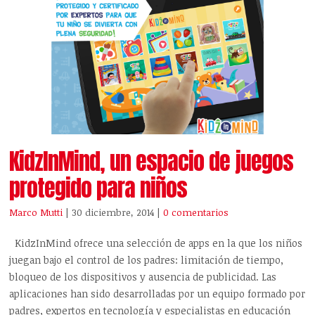
KidzInMind, un espacio de juegos
protegido para niños
Marco Mutti
| 30 diciembre, 2014
|
0 comentarios
KidzInMind ofrece una selección de apps en la que los niños
juegan bajo el control de los padres: limitación de tiempo,
bloqueo de los dispositivos y ausencia de publicidad. Las
aplicaciones han sido desarrolladas por un equipo formado por
padres, expertos en tecnología y especialistas en educación