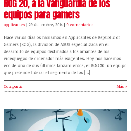
ROG 20, a la vanguardia de los
equipos para gamers
applicantes
| 29 diciembre, 2014
|
0 comentarios
Hace varios días os hablamos en Applicantes de Republic of
Gamers (ROG), la división de ASUS especializada en el
desarrollo de equipos destinados a los amantes de los
videojuegos de ordenador más exigentes. Hoy nos hacemos
eco de uno de sus últimos lanzamientos, el ROG 20, un equipo
que pretende liderar el segmento de los […]
Compartir
Más »