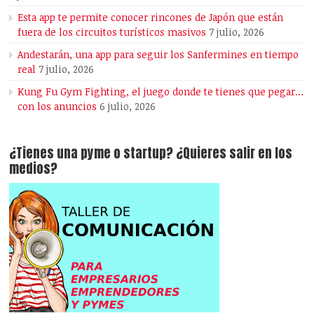
Esta app te permite conocer rincones de Japón que están
fuera de los circuitos turísticos masivos
7 julio, 2026
Andestarán, una app para seguir los Sanfermines en tiempo
real
7 julio, 2026
Kung Fu Gym Fighting, el juego donde te tienes que pegar…
con los anuncios
6 julio, 2026
¿Tienes una pyme o startup? ¿Quieres salir en los
medios?