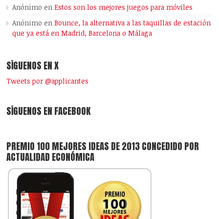
Anónimo
en
Estos son los mejores juegos para móviles
Anónimo
en
Bounce, la alternativa a las taquillas de estación
que ya está en Madrid, Barcelona o Málaga
SÍGUENOS EN X
Tweets por @applicantes
SÍGUENOS EN FACEBOOK
PREMIO 100 MEJORES IDEAS DE 2013 CONCEDIDO POR
ACTUALIDAD ECONÓMICA