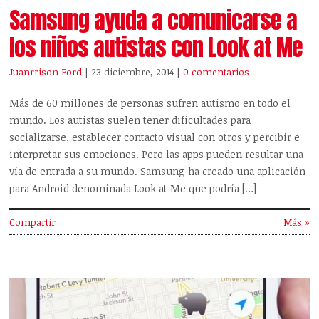
Samsung ayuda a comunicarse a
los niños autistas con Look at Me
Juanrrison Ford
| 23 diciembre, 2014
|
0 comentarios
Más de 60 millones de personas sufren autismo en todo el
mundo. Los autistas suelen tener dificultades para
socializarse, establecer contacto visual con otros y percibir e
interpretar sus emociones. Pero las apps pueden resultar una
vía de entrada a su mundo. Samsung ha creado una aplicación
para Android denominada Look at Me que podría […]
Compartir
Más »