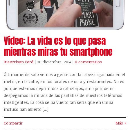
Vídeo: La vida es lo que pasa
mientras miras tu smartphone
Juanrrison Ford
| 30 diciembre, 2014
|
0 comentarios
Últimamente solo vemos a gente con la cabeza agachada en el
metro, en la calle, en los locales de ocio y restaurantes. No es
porque estemos deprimidos o cabizbajos, sino porque no
despegamos la mirada de las pantallas de nuestros teléfonos
inteligentes. La cosa se ha vuelto tan seria que en China
incluso han abierto […]
Compartir
Más »