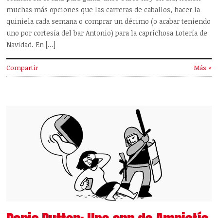
muchas más opciones que las carreras de caballos, hacer la
quiniela cada semana o comprar un décimo (o acabar teniendo
uno por cortesía del bar Antonio) para la caprichosa Lotería de
Navidad. En […]
Compartir
Más »