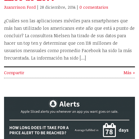
Juanrrison Ford
| 28 diciembre, 2014
|
0 comentarios
¿Cuáles son las aplicaciones móviles para smartphones que
más han utilizado los americanos este año que está a punto de
concluir? La consultora Nielsen ha tirado de sus datos para
hacer un top ten y determinar que con 118 millones de
usuarios mensuales como promedio Facebook ha sido la más
frecuentada. La información ha sido […]
Compartir
Más »