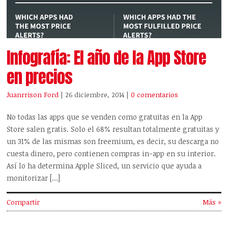
Infografía: El año de la App Store
en precios
Juanrrison Ford
| 26 diciembre, 2014
|
0 comentarios
No todas las apps que se venden como gratuitas en la App
Store salen gratis. Solo el 68% resultan totalmente gratuitas y
un 31% de las mismas son freemium, es decir, su descarga no
cuesta dinero, pero contienen compras in-app en su interior.
Así lo ha determina Apple Sliced, un servicio que ayuda a
monitorizar […]
Compartir
Más »