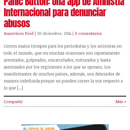
Panic Button: Una app de Amnistía
Internacional para denunciar
abusos
Juanrrison Ford
| 30 diciembre, 2014
|
0 comentarios
Corren malos tiempos para los periodistas y los activistas en
todo el mundo, que en muchas ocasiones son injustamente
arrestados, golpeados, encarcelados, torturados y hasta
asesinados por los regímenes a los que se oponen. Los
manifestantes de muchos países, además, son detenidos de
manera indefinida porque no pueden correr la voz respecto a
lo que […]
Compartir
Más »