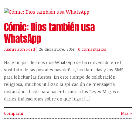
Cómic: Dios también usa
WhatsApp
Juanrrison Ford
| 26 diciembre, 2014
|
0 comentarios
Hace un par de años que WhatsApp se ha convertido en el
sustituto de las postales navideñas, las llamadas y los SMS
para felicitar las fiestas. En este tiempo de celebración
religiosa, muchos utilizan la aplicación de mensajería
instantánea hasta para hacer la carta a los Reyes Magos o
darles indicaciones sobre en qué lugar […]
Compartir
Más »