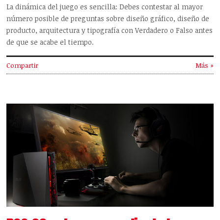
La dinámica del juego es sencilla: Debes contestar al mayor
número posible de preguntas sobre diseño gráfico, diseño de
producto, arquitectura y tipografía con Verdadero o Falso antes
de que se acabe el tiempo.
Compartir
Más »