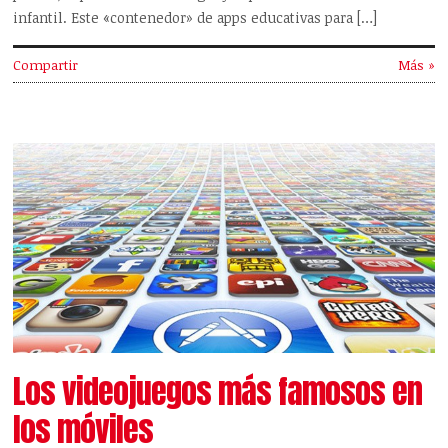
infantil. Este «contenedor» de apps educativas para […]
Compartir
Más »
Los videojuegos más famosos en
los móviles