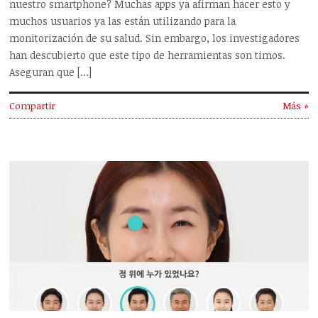
nuestro smartphone? Muchas apps ya afirman hacer esto y
muchos usuarios ya las están utilizando para la
monitorización de su salud. Sin embargo, los investigadores
han descubierto que este tipo de herramientas son timos.
Aseguran que […]
Compartir
Más »