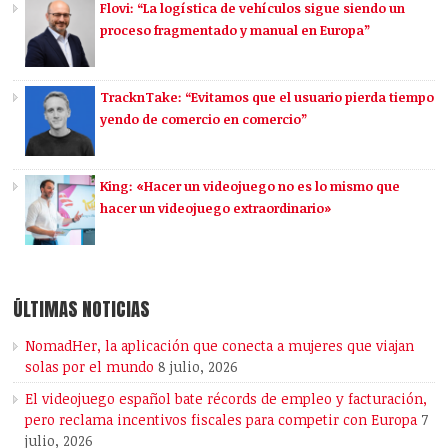
Flovi: “La logística de vehículos sigue siendo un
proceso fragmentado y manual en Europa”
TracknTake: “Evitamos que el usuario pierda tiempo
yendo de comercio en comercio”
King: «Hacer un videojuego no es lo mismo que
hacer un videojuego extraordinario»
ÚLTIMAS NOTICIAS
NomadHer, la aplicación que conecta a mujeres que viajan
solas por el mundo
8 julio, 2026
El videojuego español bate récords de empleo y facturación,
pero reclama incentivos fiscales para competir con Europa
7
julio, 2026