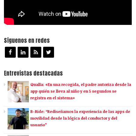
Síguenos en redes
Entrevistas destacadas
Qualla: «En una recogida, el padre autoriza desde la
app quién se lleva al niño y en 5 segundos se
registra en el sistema»
B-Ride: “Rediseñamos la experiencia de las apps de
movilidad desde la lógica del conductor y del
usuario”