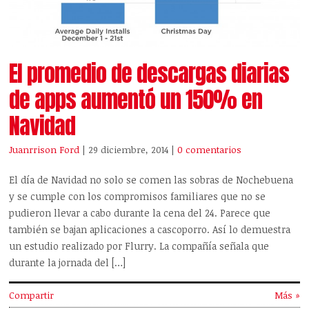
El promedio de descargas diarias
de apps aumentó un 150% en
Navidad
Juanrrison Ford
| 29 diciembre, 2014
|
0 comentarios
El día de Navidad no solo se comen las sobras de Nochebuena
y se cumple con los compromisos familiares que no se
pudieron llevar a cabo durante la cena del 24. Parece que
también se bajan aplicaciones a cascoporro. Así lo demuestra
un estudio realizado por Flurry. La compañía señala que
durante la jornada del […]
Compartir
Más »