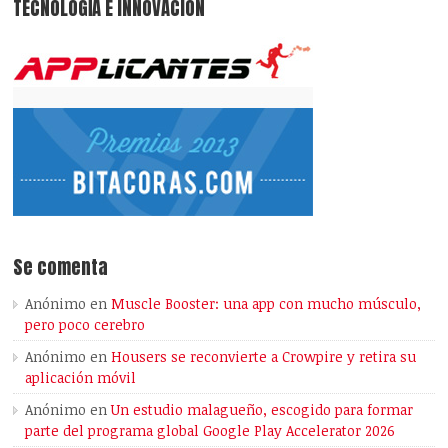
TECNOLOGÍA E INNOVACIÓN
Se comenta
Anónimo
en
Muscle Booster: una app con mucho músculo,
pero poco cerebro
Anónimo
en
Housers se reconvierte a Crowpire y retira su
aplicación móvil
Anónimo
en
Un estudio malagueño, escogido para formar
parte del programa global Google Play Accelerator 2026