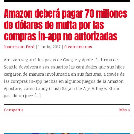
Amazon deberá pagar 70 millones
de dólares de multa por las
compras in-app no autorizadas
Juanrrison Ford
| 1 junio, 2017
|
0 comentarios
Amazon seguirá los pasos de Google y Apple. La firma de
Seattle devolverá a sus usuarios las cantidades que sus hijos
cargaron de manera involuntaria en sus facturas, a través de
las compras in-app hechas en algunos juegos de la Amazon
Appstore, como Candy Crush Saga o Ice Age Village. El año
pasado un juez […]
Compartir
Más »