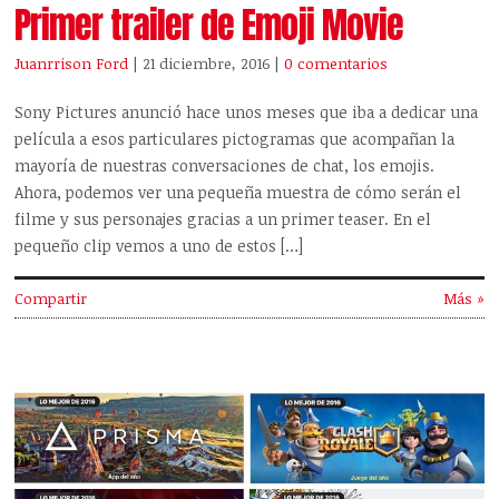
Primer trailer de Emoji Movie
Juanrrison Ford
| 21 diciembre, 2016
|
0 comentarios
Sony Pictures anunció hace unos meses que iba a dedicar una
película a esos particulares pictogramas que acompañan la
mayoría de nuestras conversaciones de chat, los emojis.
Ahora, podemos ver una pequeña muestra de cómo serán el
filme y sus personajes gracias a un primer teaser. En el
pequeño clip vemos a uno de estos […]
Compartir
Más »