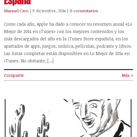
España
Manuel Caro
| 9 diciembre, 2014
|
0 comentarios
Como cada año, Apple ha dado a conocer su resumen anual «Lo
Mejor de 2014 en iTunes» con los mejores contenidos y los
más descargados del año en la iTunes Store española, en los
apartados de apps, juegos, música, películas, podcasts y libros.
Las listas completas están disponibles en Lo Mejor de 2014 en
iTunes. No obstante, […]
Compartir
Más »