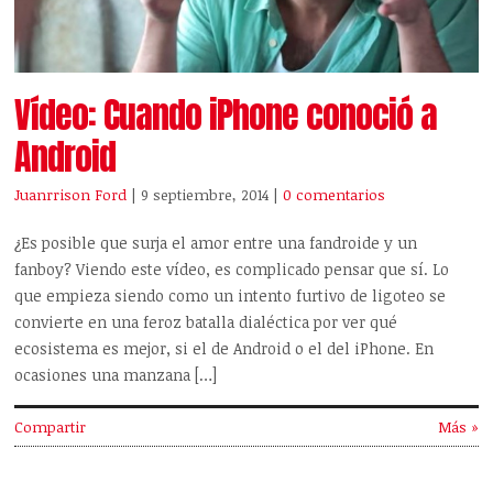
Vídeo: Cuando iPhone conoció a
Android
Juanrrison Ford
| 9 septiembre, 2014
|
0 comentarios
¿Es posible que surja el amor entre una fandroide y un
fanboy? Viendo este vídeo, es complicado pensar que sí. Lo
que empieza siendo como un intento furtivo de ligoteo se
convierte en una feroz batalla dialéctica por ver qué
ecosistema es mejor, si el de Android o el del iPhone. En
ocasiones una manzana […]
Compartir
Más »