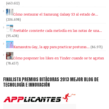
(463.612)
Cómo restaurar el Samsung Galaxy S3 al estado de…
(206.698)
Frettable convierte cada melodía en las notas de una…
(95.438)
Kamasutra Gay, la app para practicar posturas…
(86.971)
Cómo posponer los likes en Tinder cuando se te agotan
(78.457)
FINALISTA PREMIOS BITÁCORAS 2013 MEJOR BLOG DE
TECNOLOGÍA E INNOVACIÓN