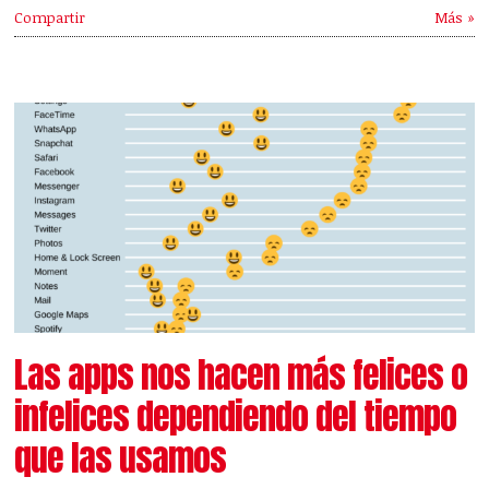
Compartir
Más »
Las apps nos hacen más felices o
infelices dependiendo del tiempo
que las usamos