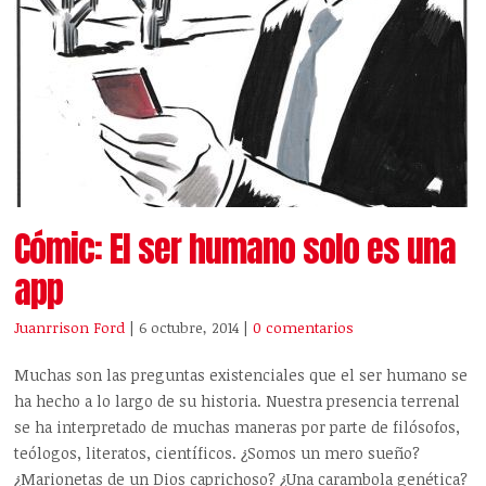
Cómic: El ser humano solo es una
app
Juanrrison Ford
| 6 octubre, 2014
|
0 comentarios
Muchas son las preguntas existenciales que el ser humano se
ha hecho a lo largo de su historia. Nuestra presencia terrenal
se ha interpretado de muchas maneras por parte de filósofos,
teólogos, literatos, científicos. ¿Somos un mero sueño?
¿Marionetas de un Dios caprichoso? ¿Una carambola genética?