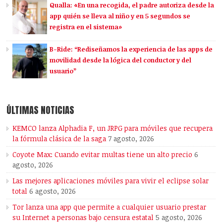
Qualla: «En una recogida, el padre autoriza desde la
app quién se lleva al niño y en 5 segundos se
registra en el sistema»
B-Ride: “Rediseñamos la experiencia de las apps de
movilidad desde la lógica del conductor y del
usuario”
ÚLTIMAS NOTICIAS
KEMCO lanza Alphadia F, un JRPG para móviles que recupera
la fórmula clásica de la saga
7 agosto, 2026
Coyote Max: Cuando evitar multas tiene un alto precio
6
agosto, 2026
Las mejores aplicaciones móviles para vivir el eclipse solar
total
6 agosto, 2026
Tor lanza una app que permite a cualquier usuario prestar
su Internet a personas bajo censura estatal
5 agosto, 2026