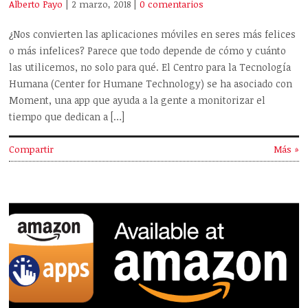
Alberto Payo
| 2 marzo, 2018
|
0 comentarios
¿Nos convierten las aplicaciones móviles en seres más felices
o más infelices? Parece que todo depende de cómo y cuánto
las utilicemos, no solo para qué. El Centro para la Tecnología
Humana (Center for Humane Technology) se ha asociado con
Moment, una app que ayuda a la gente a monitorizar el
tiempo que dedican a […]
Compartir
Más »