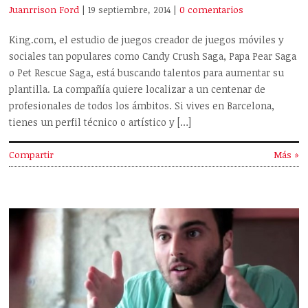
Juanrrison Ford
| 19 septiembre, 2014
|
0 comentarios
King.com, el estudio de juegos creador de juegos móviles y
sociales tan populares como Candy Crush Saga, Papa Pear Saga
o Pet Rescue Saga, está buscando talentos para aumentar su
plantilla. La compañía quiere localizar a un centenar de
profesionales de todos los ámbitos. Si vives en Barcelona,
tienes un perfil técnico o artístico y […]
Compartir
Más »