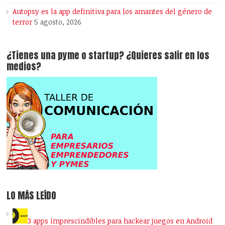
Autopsy es la app definitiva para los amantes del género de
terror
5 agosto, 2026
¿Tienes una pyme o startup? ¿Quieres salir en los
medios?
LO MÁS LEÍDO
3 apps imprescindibles para hackear juegos en Android