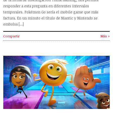
responder a esta pregunta en diferentes intervalos
temporales. Pokémon Go sería el mobile game que más
factura. En un minuto el título de Niantic y Nintendo se
embolsa […]
Compartir
Más »