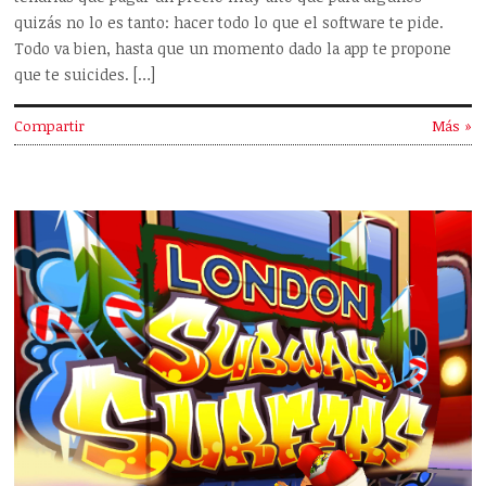
quizás no lo es tanto: hacer todo lo que el software te pide.
Todo va bien, hasta que un momento dado la app te propone
que te suicides. […]
Compartir
Más »