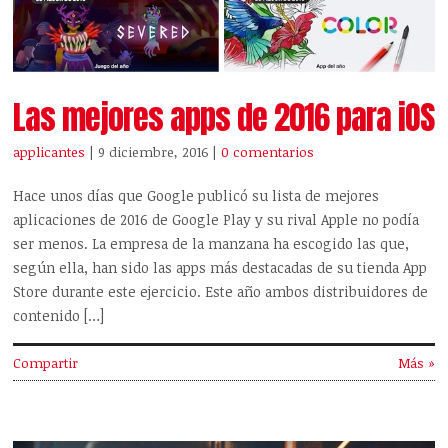
Las mejores apps de 2016 para iOS
applicantes
| 9 diciembre, 2016
|
0 comentarios
Hace unos días que Google publicó su lista de mejores
aplicaciones de 2016 de Google Play y su rival Apple no podía
ser menos. La empresa de la manzana ha escogido las que,
según ella, han sido las apps más destacadas de su tienda App
Store durante este ejercicio. Este año ambos distribuidores de
contenido […]
Compartir
Más »