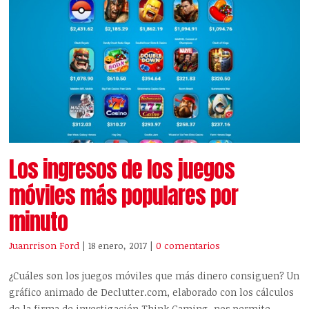
Los ingresos de los juegos
móviles más populares por
minuto
Juanrrison Ford
| 18 enero, 2017
|
0 comentarios
¿Cuáles son los juegos móviles que más dinero consiguen? Un
gráfico animado de Declutter.com, elaborado con los cálculos
de la firma de investigación Think Gaming, nos permite