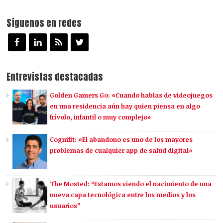
Síguenos en redes
Entrevistas destacadas
Golden Gamers Go: «Cuando hablas de videojuegos
en una residencia aún hay quien piensa en algo
frívolo, infantil o muy complejo»
Cognifit: «El abandono es uno de los mayores
problemas de cualquier app de salud digital»
The Mosted: “Estamos viendo el nacimiento de una
nueva capa tecnológica entre los medios y los
usuarios”