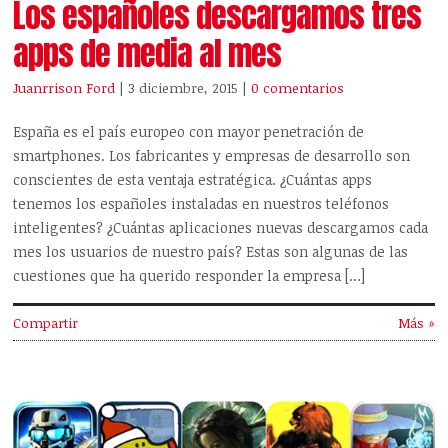
Los españoles descargamos tres
apps de media al mes
Juanrrison Ford
| 3 diciembre, 2015
|
0 comentarios
España es el país europeo con mayor penetración de
smartphones. Los fabricantes y empresas de desarrollo son
conscientes de esta ventaja estratégica. ¿Cuántas apps
tenemos los españoles instaladas en nuestros teléfonos
inteligentes? ¿Cuántas aplicaciones nuevas descargamos cada
mes los usuarios de nuestro país? Estas son algunas de las
cuestiones que ha querido responder la empresa […]
Compartir
Más »