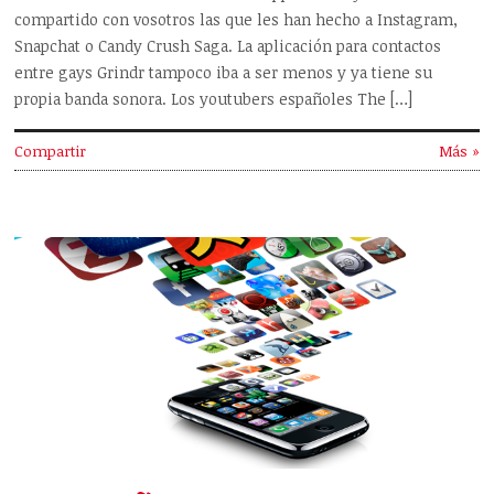
compartido con vosotros las que les han hecho a Instagram,
Snapchat o Candy Crush Saga. La aplicación para contactos
entre gays Grindr tampoco iba a ser menos y ya tiene su
propia banda sonora. Los youtubers españoles The […]
Compartir
Más »