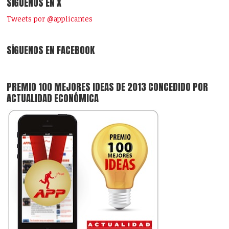
SÍGUENOS EN X
Tweets por @applicantes
SÍGUENOS EN FACEBOOK
PREMIO 100 MEJORES IDEAS DE 2013 CONCEDIDO POR
ACTUALIDAD ECONÓMICA